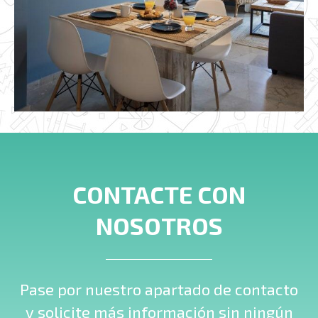
CONTACTE CON
NOSOTROS
Pase por nuestro apartado de contacto
y solicite más información sin ningún