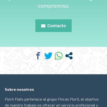
compromiso.
Contacto
Sobre nosotros
Florit Flats pertenece al grupo
Fincas Florit
, el objetivo
de nuestro trabajo es ofrecer un servicio profesional y