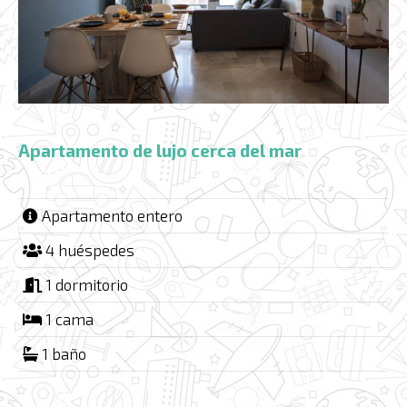
Apartamento de lujo cerca del mar
Apartamento entero
4 huéspedes
1 dormitorio
1 cama
1 baño