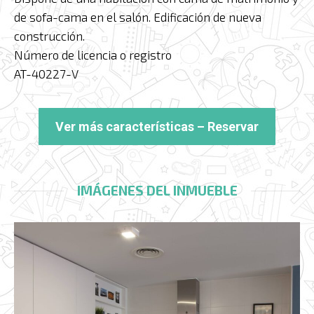
de sofa-cama en el salón. Edificación de nueva
construcción.
Número de licencia o registro
AT-40227-V
Ver más características – Reservar
IMÁGENES DEL INMUEBLE