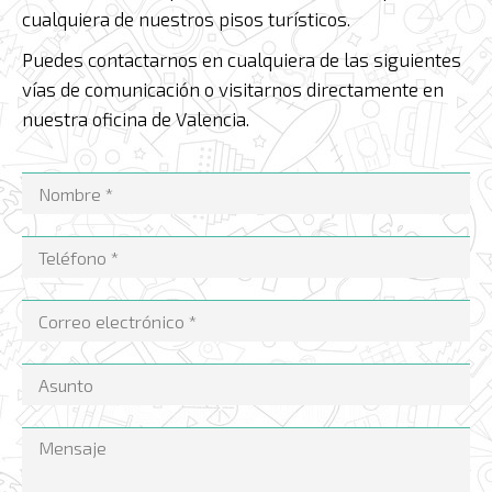
cualquiera de nuestros pisos turísticos.
Puedes contactarnos en cualquiera de las siguientes
vías de comunicación o visitarnos directamente en
nuestra oficina de Valencia.