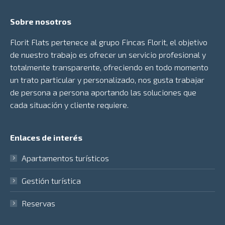
Sobre nosotros
Florit Flats pertenece al grupo
Fincas Florit
, el objetivo
de nuestro trabajo es ofrecer un servicio profesional y
totalmente transparente, ofreciendo en todo momento
un trato particular y personalizado, nos gusta trabajar
de persona a persona aportando las soluciones que
cada situación y cliente requiere.
Enlaces de interés
Apartamentos turísticos
Gestión turística
Reservas