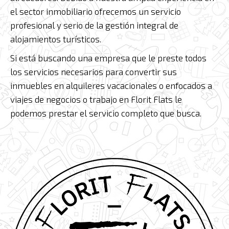
el sector inmobiliario ofrecemos un servicio
profesional y serio de la gestión integral de
alojamientos turísticos.
Si está buscando una empresa que le preste todos
los servicios necesarios para convertir sus
inmuebles en alquileres vacacionales o enfocados a
viajes de negocios o trabajo en Florit Flats le
podemos prestar el servicio completo que busca.