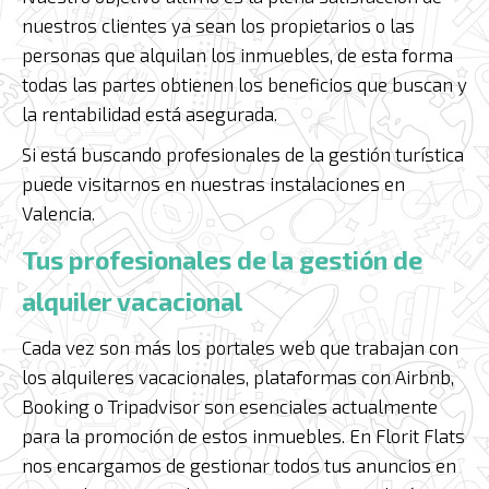
nuestros clientes ya sean los propietarios o las
personas que alquilan los inmuebles, de esta forma
todas las partes obtienen los beneficios que buscan y
la rentabilidad está asegurada.
Si está buscando profesionales de la gestión turística
puede visitarnos en nuestras instalaciones en
Valencia.
Tus profesionales de la gestión de
alquiler vacacional
Cada vez son más los portales web que trabajan con
los alquileres vacacionales, plataformas con Airbnb,
Booking o Tripadvisor son esenciales actualmente
para la promoción de estos inmuebles. En Florit Flats
nos encargamos de gestionar todos tus anuncios en