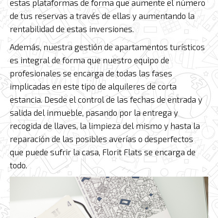
estas plataformas de forma que aumente el número
de tus reservas a través de ellas y aumentando la
rentabilidad de estas inversiones.
Además, nuestra gestión de apartamentos turísticos
es integral de forma que nuestro equipo de
profesionales se encarga de todas las fases
implicadas en este tipo de alquileres de corta
estancia. Desde el control de las fechas de entrada y
salida del inmueble, pasando por la entrega y
recogida de llaves, la limpieza del mismo y hasta la
reparación de las posibles averías o desperfectos
que puede sufrir la casa, Florit Flats se encarga de
todo.