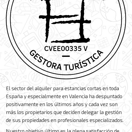
El sector del alquiler para estancias cortas en toda
España y especialmente en Valencia ha despuntado
positivamente en los últimos años y cada vez son
más los propietarios que deciden delegar la gestión
de sus propiedades en profesionales especializados.
Nuestro objetivo último es la plena satisfacción de