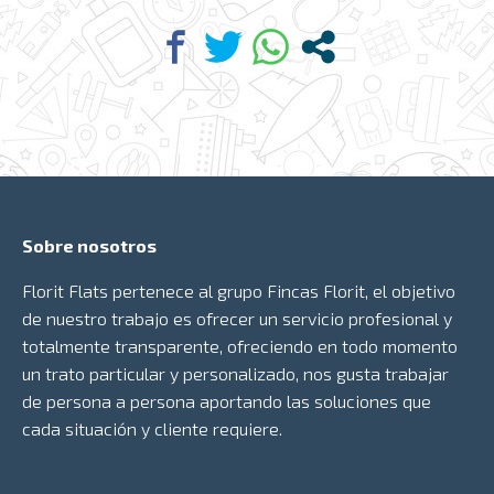
Sobre nosotros
Florit Flats pertenece al grupo
Fincas Florit
, el objetivo
de nuestro trabajo es ofrecer un servicio profesional y
totalmente transparente, ofreciendo en todo momento
un trato particular y personalizado, nos gusta trabajar
de persona a persona aportando las soluciones que
cada situación y cliente requiere.