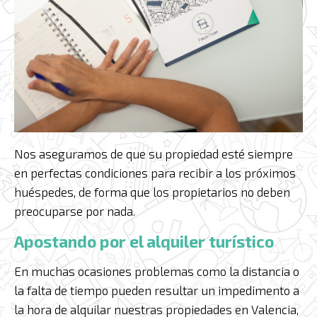
Nos aseguramos de que su propiedad esté siempre
en perfectas condiciones para recibir a los próximos
huéspedes, de forma que los propietarios no deben
preocuparse por nada.
Apostando por el alquiler turístico
En muchas ocasiones problemas como la distancia o
la falta de tiempo pueden resultar un impedimento a
la hora de alquilar nuestras propiedades en Valencia,