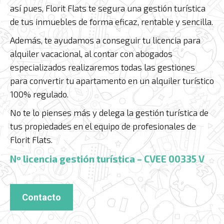
así pues, Florit Flats te segura una gestión turística
de tus inmuebles de forma eficaz, rentable y sencilla.
Además, te ayudamos a conseguir tu licencia para
alquiler vacacional, al contar con abogados
especializados realizaremos todas las gestiones
para convertir tu apartamento en un alquiler turístico
100% regulado.
No te lo pienses más y delega la gestión turística de
tus propiedades en el equipo de profesionales de
Florit Flats.
Nº licencia gestión turística – CVEE 00335 V
Contacto