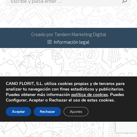
Creado por Tandem Marketing Digital
Información legal
CANO FLORIT, S.L. utiliza cookies propias y de terceros para
analizar tu navegación con fines estadísticos y publicitarios.
Puedes obtener más información
política de cookies
. Puedes
Configurar, Aceptar o Rechazar el uso de estas cookies.
Aceptar
Rechazar
Ajustes