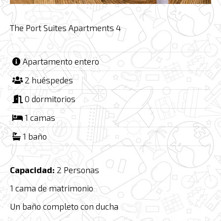
The Port Suites Apartments 4
Apartamento entero
2 huéspedes
0 dormitorios
1 camas
1 baño
Capacidad:
2 Personas
1 cama de matrimonio
Un baño completo con ducha