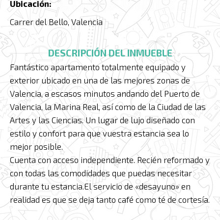
Ubicación:
Carrer del Bello, Valencia
DESCRIPCIÓN DEL INMUEBLE
Fantástico apartamento totalmente equipado y
exterior ubicado en una de las mejores zonas de
Valencia, a escasos minutos andando del Puerto de
Valencia, la Marina Real, así como de la Ciudad de las
Artes y las Ciencias. Un lugar de lujo diseñado con
estilo y confort para que vuestra estancia sea lo
mejor posible.
Cuenta con acceso independiente. Recién reformado y
con todas las comodidades que puedas necesitar
durante tu estancia.El servicio de «desayuno» en
realidad es que se deja tanto café como té de cortesía.