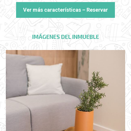
Ver más características – Reservar
IMÁGENES DEL INMUEBLE